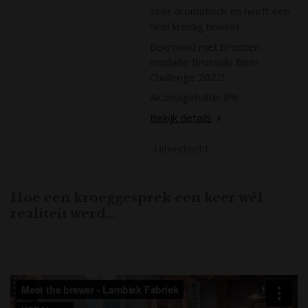
zeer aromatisch en heeft een
heel kruidig boeket.
Bekroond met bronzen
medaille Brussels Beer
Challenge 2022!
Alcoholgehalte: 8%
Bekijk details
Uitverkocht
Hoe een kroeggesprek een keer wél
realiteit werd...